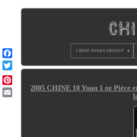
CHINE PANDA ARGENT
2005 CHINE 10 Yuan 1 oz Pièce e
l