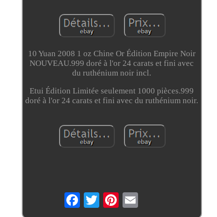
10 Yuan 2008 1 oz Chine Or Édition Empire Noir
NOUVEAU.999 doré à l'or 24 carats et fini avec
du ruthénium noir incl.
Etui Édition Limitée seulement 1000 pièces.999
doré à l'or 24 carats et fini avec du ruthénium noir.