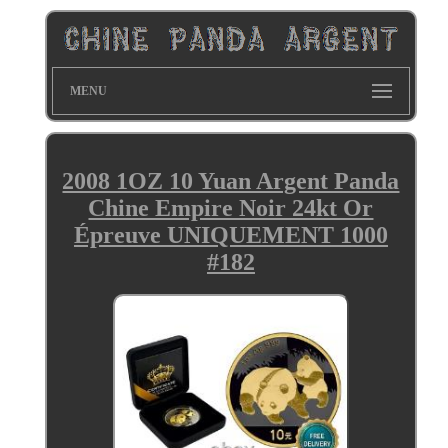
MENU
2008 1OZ 10 Yuan Argent Panda
Chine Empire Noir 24kt Or
Épreuve UNIQUEMENT 1000
#182