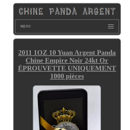
MENU
2011 1OZ 10 Yuan Argent Panda
Chine Empire Noir 24kt Or
ÉPROUVETTE UNIQUEMENT
1000 pièces