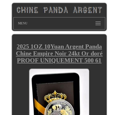
MENU
2025 1OZ 10Yuan Argent Panda
Chine Empire Noir 24kt Or doré
PROOF UNIQUEMENT 500 61