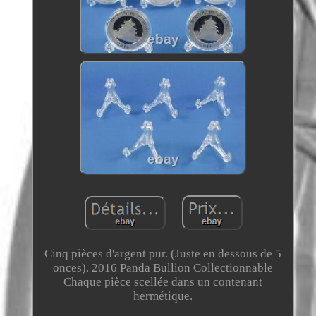
Cinq pièces d'argent pur. (Juste en dessous de 5
onces). 2016 Panda Bullion Collectionnable
Chaque pièce scellée dans un contenant
hermétique.