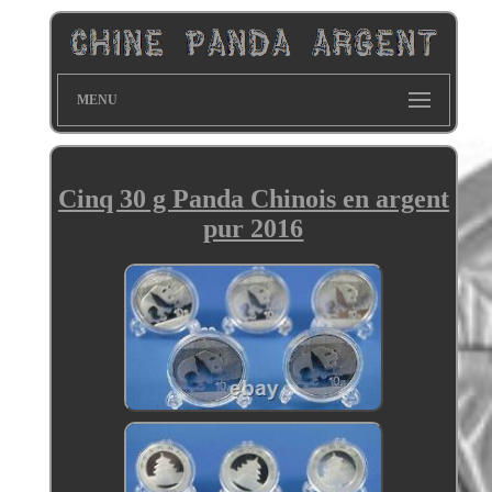
MENU
Cinq 30 g Panda Chinois en argent
pur 2016