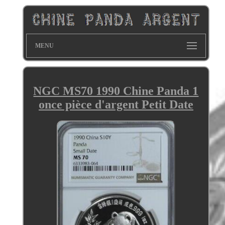
MENU
NGC MS70 1990 Chine Panda 1
once pièce d'argent Petit Date