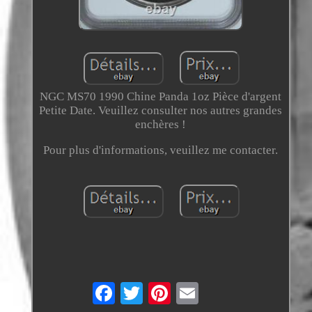
NGC MS70 1990 Chine Panda 1oz Pièce d'argent
Petite Date. Veuillez consulter nos autres grandes
enchères !
Pour plus d'informations, veuillez me contacter.