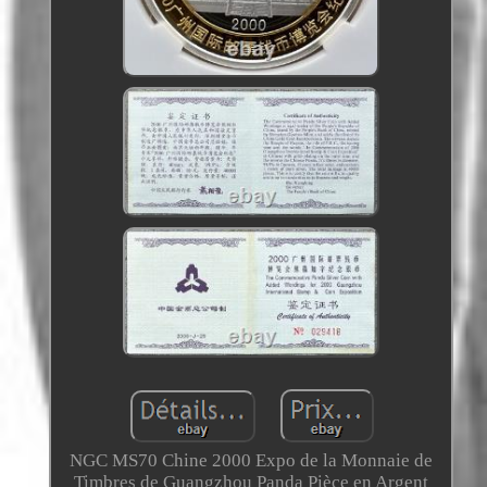
NGC MS70 Chine 2000 Expo de la Monnaie de
Timbres de Guangzhou Panda Pièce en Argent