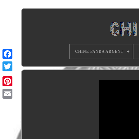
CHINE PANDA ARGENT