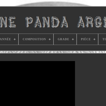
ANNÉE
COMPOSITION
GRADE
PIÈCE
T