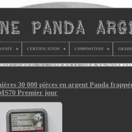
ANNÉE
CERTIFICATION
COMPOSITION
GRAD
ières 30 000 pièces en argent Panda frapp
MS70 Premier jour