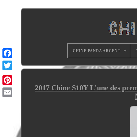
CHINE PANDA ARGENT
2017 Chine S10Y L'une des prem