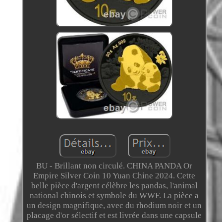
BU - Brillant non circulé. CHINA PANDA Or
Empire Silver Coin 10 Yuan Chine 2024. Cette
belle pièce d'argent célèbre les pandas, l'animal
national chinois et symbole du WWF. La pièce a
un design magnifique, avec du rhodium noir et un
placage d'or sélectif et est livrée dans une capsule