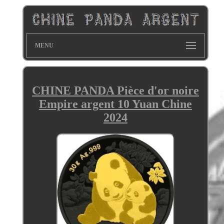
MENU
CHINE PANDA Pièce d'or noire
Empire argent 10 Yuan Chine
2024