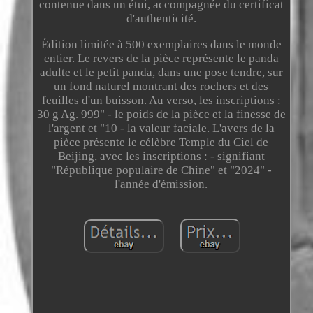
contenue dans un étui, accompagnée du certificat
d'authenticité.
Édition limitée à 500 exemplaires dans le monde
entier. Le revers de la pièce représente le panda
adulte et le petit panda, dans une pose tendre, sur
un fond naturel montrant des rochers et des
feuilles d'un buisson. Au verso, les inscriptions :
30 g Ag. 999" - le poids de la pièce et la finesse de
l'argent et "10 - la valeur faciale. L'avers de la
pièce présente le célèbre Temple du Ciel de
Beijing, avec les inscriptions : - signifiant
"République populaire de Chine" et "2024" -
l'année d'émission.