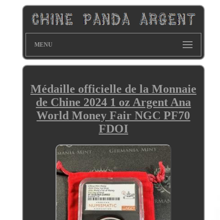
MENU
Médaille officielle de la Monnaie
de Chine 2024 1 oz Argent Ana
World Money Fair NGC PF70
FDOI