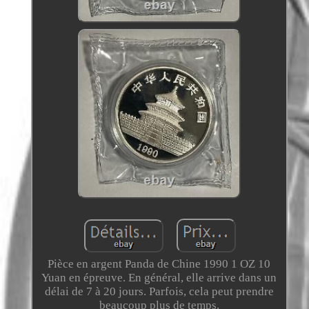
Pièce en argent Panda de Chine 1990 1 OZ 10
Yuan en épreuve. En général, elle arrive dans un
délai de 7 à 20 jours. Parfois, cela peut prendre
beaucoup plus de temps.