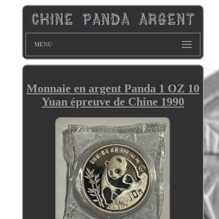
MENU
Monnaie en argent Panda 1 OZ 10
Yuan épreuve de Chine 1990