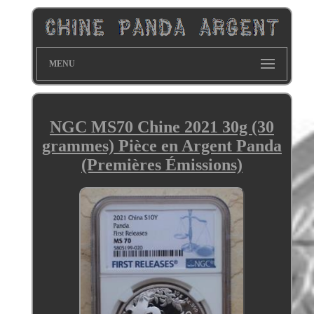
MENU
NGC MS70 Chine 2021 30g (30
grammes) Pièce en Argent Panda
(Premières Émissions)