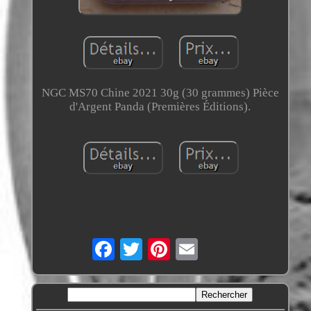
NGC MS70 Chine 2021 30g (30 grammes) Pièce
d'Argent Panda (Premières Éditions).