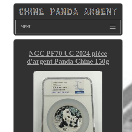
MENU
NGC PF70 UC 2024 pièce
d'argent Panda Chine 150g