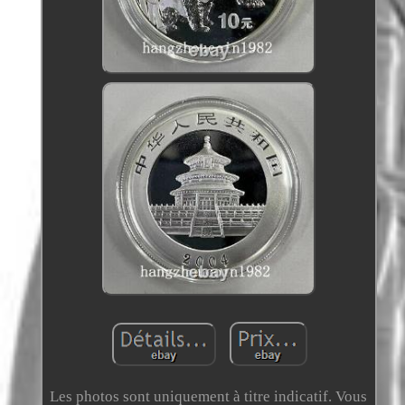
Les photos sont uniquement à titre indicatif. Vous