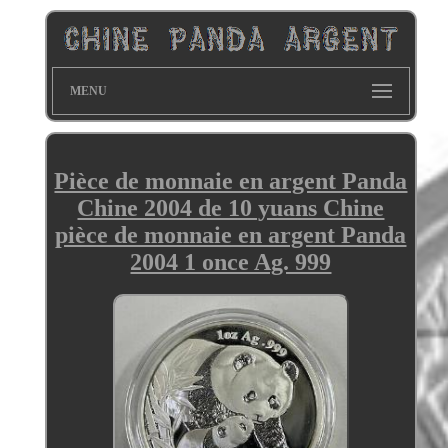
MENU
Pièce de monnaie en argent Panda
Chine 2004 de 10 yuans Chine
pièce de monnaie en argent Panda
2004 1 once Ag. 999