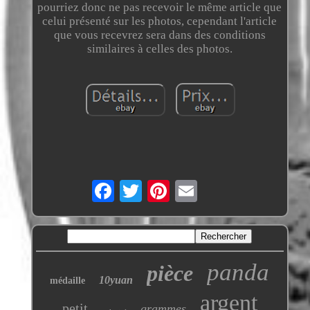
pourriez donc ne pas recevoir le même article que
celui présenté sur les photos, cependant l'article
que vous recevrez sera dans des conditions
similaires à celles des photos.
panda
pièce
10yuan
médaille
argent
petit
grammes