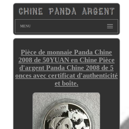
MENU
Pièce de monnaie Panda Chine
2008 de 50YUAN en Chine Pièce
d'argent Panda Chine 2008 de 5
onces avec certificat d'authenticité
et boîte.