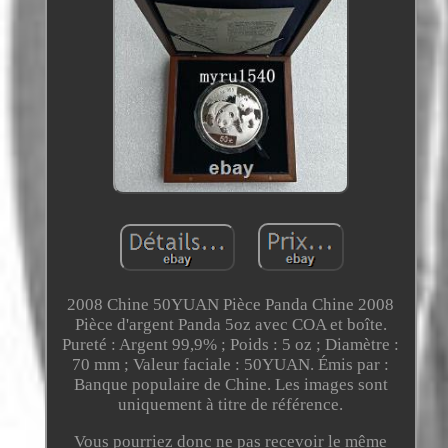
2008 Chine 50YUAN Pièce Panda Chine 2008
Pièce d'argent Panda 5oz avec COA et boîte.
Pureté : Argent 99,9% ; Poids : 5 oz ; Diamètre :
70 mm ; Valeur faciale : 50YUAN. Émis par :
Banque populaire de Chine. Les images sont
uniquement à titre de référence.
Vous pourriez donc ne pas recevoir le même