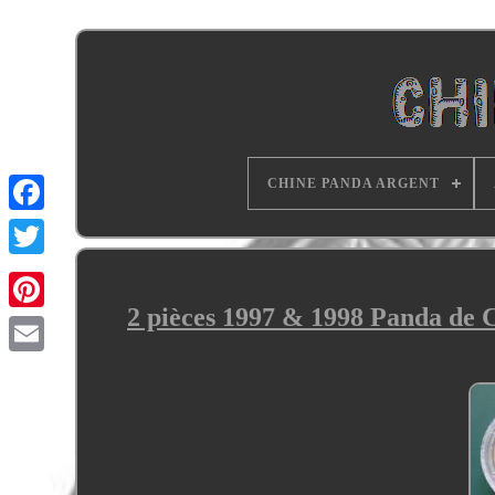
CHINE PANDA ARGENT
2 pièces 1997 & 1998 Panda de C