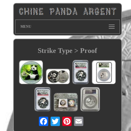
MENU
Strike Type > Proof