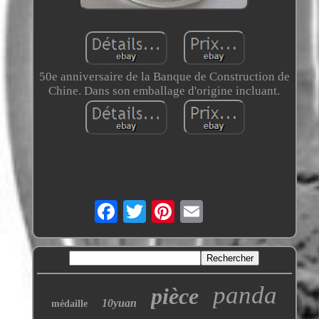
50e anniversaire de la Banque de Construction de
Chine. Dans son emballage d'origine incluant.
panda
pièce
10yuan
médaille