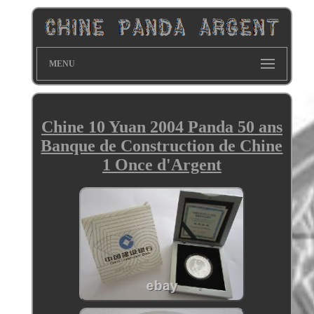
MENU
Chine 10 Yuan 2004 Panda 50 ans
Banque de Construction de Chine
1 Once d'Argent