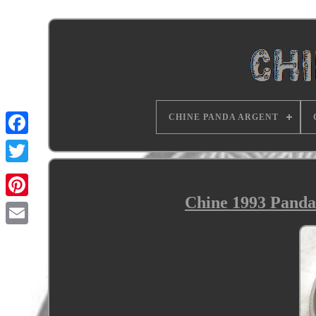
CHINE PANDA ARGENT
Chine 1993 Panda