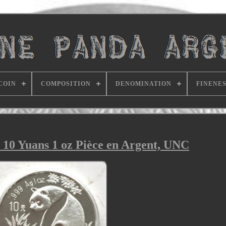
COIN
COMPOSITION
DENOMINATION
FINENE
 10 Yuans 1 oz Pièce en Argent, UNC