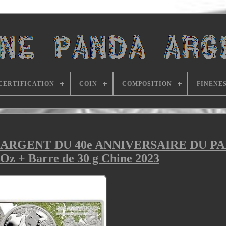
CERTIFICATION
COIN
COMPOSITION
FINENE
 ARGENT DU 40e ANNIVERSAIRE DU P
z + Barre de 30 g Chine 2023