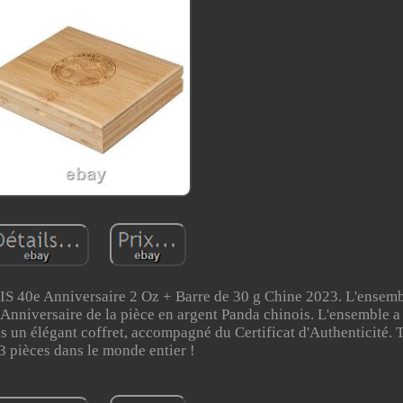
 40e Anniversaire 2 Oz + Barre de 30 g Chine 2023. L'ensemb
iversaire de la pièce en argent Panda chinois. L'ensemble 
ns un élégant coffret, accompagné du Certificat d'Authenticité. T
3 pièces dans le monde entier !