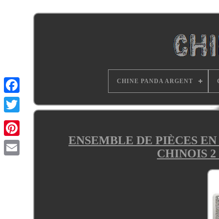
CHINE PANDA ARGENT
ENSEMBLE DE PIÈCES EN
CHINOIS 2 O