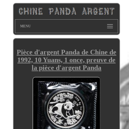
MENU
Pièce d'argent Panda de Chine de
1992, 10 Yuans, 1 once, preuve de
la pièce d'argent Panda