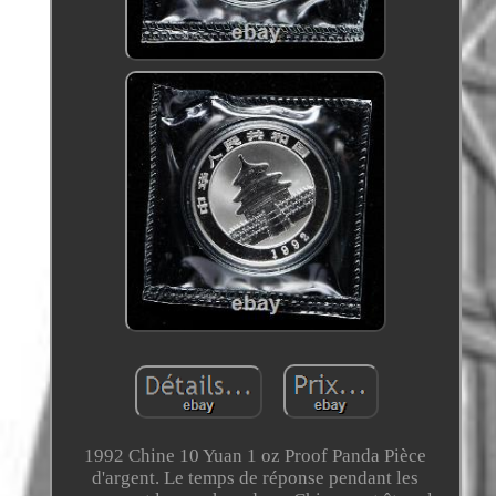
1992 Chine 10 Yuan 1 oz Proof Panda Pièce
d'argent. Le temps de réponse pendant les