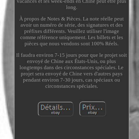
vacances et les week-ends en Chine peut être plus
long.
À propos de Notes & Pièces. La note réelle peut
avoir un numéro de série, des signatures et des
préfixes différents. Veuillez utiliser l'image
comme référence uniquement. Les billets et les
pièces que nous vendons sont 100% Réels.
Il faudra environ 7-15 jours pour que le projet soit
envoyé de Chine aux États-Unis, ou plus
longtemps dans des circonstances spéciales. Le
projet sera envoyé de Chine vers d'autres pays
pendant environ 7-30 jours, cas spéciaux ou
circonstances spéciales.