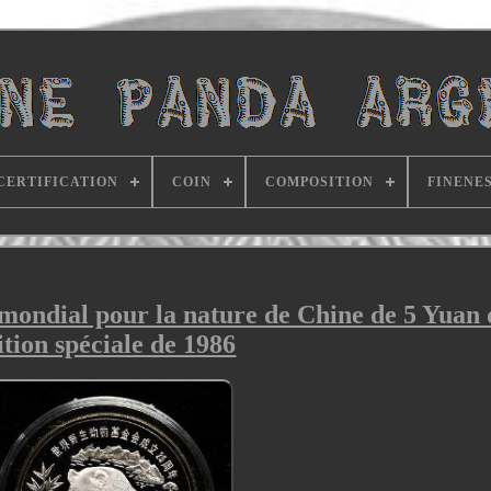
CERTIFICATION
COIN
COMPOSITION
FINENE
mondial pour la nature de Chine de 5 Yuan 
ition spéciale de 1986