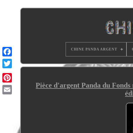
CHINE PANDA ARGENT
Pièce d'argent Panda du Fonds 
éd