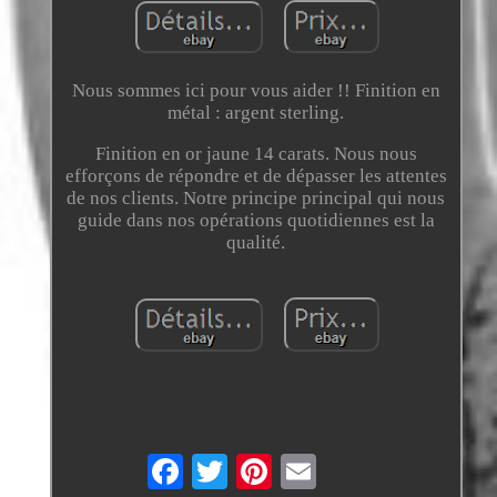
Nous sommes ici pour vous aider !! Finition en
métal : argent sterling.
Finition en or jaune 14 carats. Nous nous
efforçons de répondre et de dépasser les attentes
de nos clients. Notre principe principal qui nous
guide dans nos opérations quotidiennes est la
qualité.