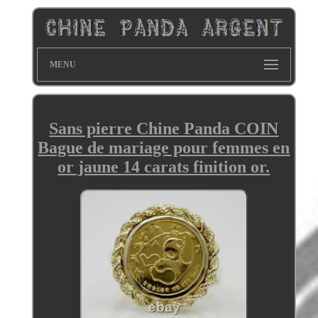
MENU
Sans pierre Chine Panda COIN
Bague de mariage pour femmes en
or jaune 14 carats finition or.