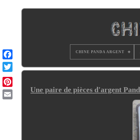
CHINE PANDA ARGENT
Une paire de pièces d'argent Pan